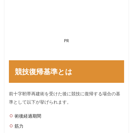
PR
競技復帰基準とは
前十字靭帯再建術を受けた後に競技に復帰する場合の基
準として以下が挙げられます。
術後経過期間
筋力