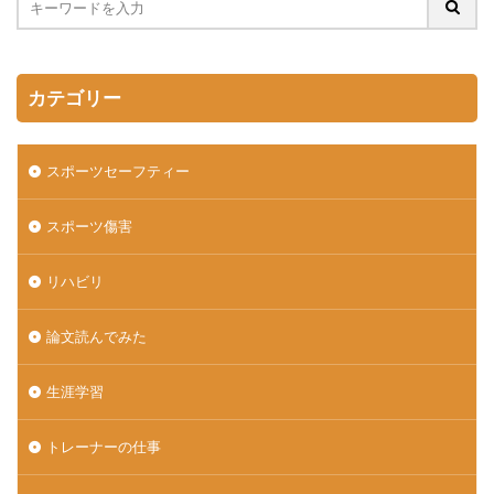
カテゴリー
スポーツセーフティー
スポーツ傷害
リハビリ
論文読んでみた
生涯学習
トレーナーの仕事