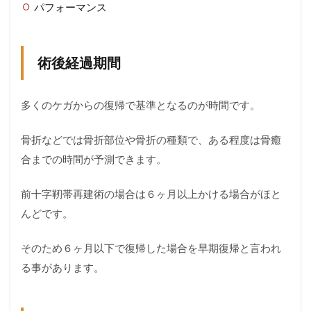
パフォーマンス
術後経過期間
多くのケガからの復帰で基準となるのが時間です。
骨折などでは骨折部位や骨折の種類で、ある程度は骨癒
合までの時間が予測できます。
前十字靭帯再建術の場合は６ヶ月以上かける場合がほと
んどです。
そのため６ヶ月以下で復帰した場合を早期復帰と言われ
る事があります。