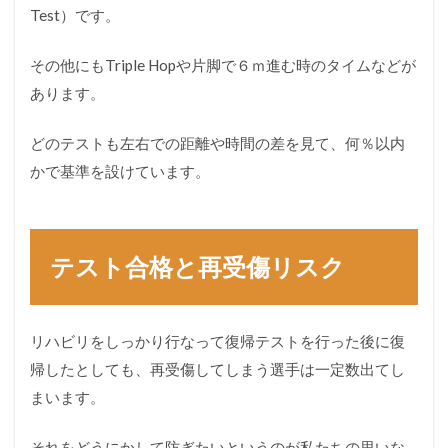
Test）です。
その他にもTriple Hopや片脚で６ｍ進む時のタイムなどが
あります。
どのテストも左右での距離や時間の差を見て、何％以内
かで基準を設けています。
テスト合格と再受傷リスク
リハビリをしっかり行なって復帰テストを行った後に復
帰したとしても、再受傷してしまう選手は一定数出てし
まいます。
それをどうにかして防ぎたいというのが私たちの思いな