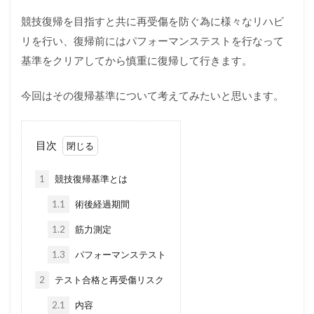
競技復帰を目指すと共に再受傷を防ぐ為に様々なリハビ
リを行い、復帰前にはパフォーマンステストを行なって
基準をクリアしてから慎重に復帰して行きます。
今回はその復帰基準について考えてみたいと思います。
目次
1
競技復帰基準とは
1.1
術後経過期間
1.2
筋力測定
1.3
パフォーマンステスト
2
テスト合格と再受傷リスク
2.1
内容