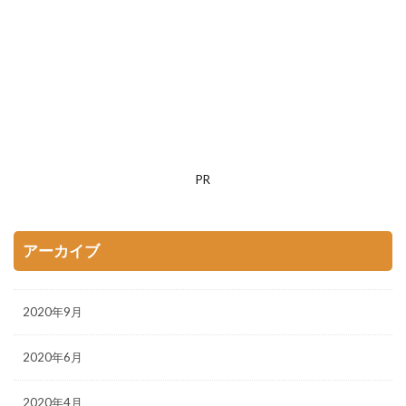
PR
アーカイブ
2020年9月
2020年6月
2020年4月