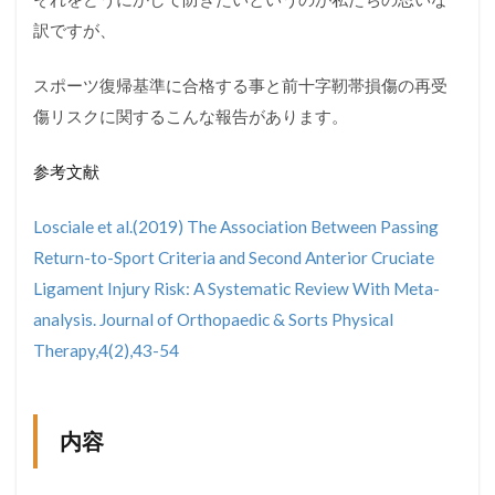
訳ですが、
スポーツ復帰基準に合格する事と前十字靭帯損傷の再受
傷リスクに関するこんな報告があります。
参考文献
Losciale et al.(2019) The Association Between Passing
Return-to-Sport Criteria and Second Anterior Cruciate
Ligament Injury Risk: A Systematic Review With Meta-
analysis. Journal of Orthopaedic & Sorts Physical
Therapy,4(2),43-54
内容