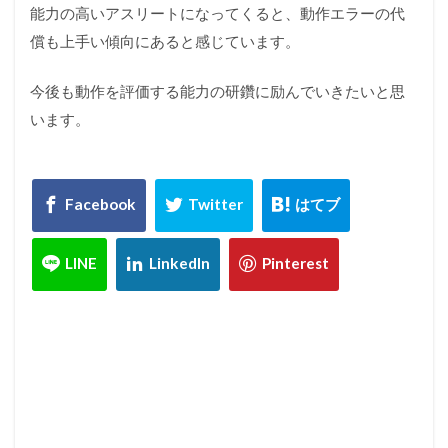
能力の高いアスリートになってくると、動作エラーの代
償も上手い傾向にあると感じています。
今後も動作を評価する能力の研鑽に励んでいきたいと思
います。