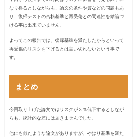
なり得るとしながらも、論文の条件や質などの問題もあ
り、復帰テストの合格基準と再受傷との関連性を結論づ
ける事は出来ていません。
よってこの報告では、復帰基準を満たしたからといって
再受傷のリスクを下げるとは言い切れないという事で
す。
まとめ
今回取り上げた論文ではリスクが３％低下するとしなが
らも、統計的な差には届きませんでした。
他にも似たような論文がありますが、やはり基準を満た