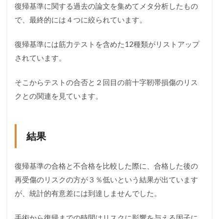
復帰基準に関する過去の論文を集めてメタ分析したもの
で、最終的には４つに絞られています。
復帰基準には筋力テストを含めた12種類がリストアップ
されています。
そこからテストの合否と２回目の前十字靭帯損傷のリス
クとの関連を見ています。
結果
復帰基準の合格と不合格を比較した際に、合格した後の
再受傷のリスクの方が３％低いという結果が出ています
が、統計的有意差には到達しませんでした。
手術から復帰までの時間はリスクに影響を与える因子に