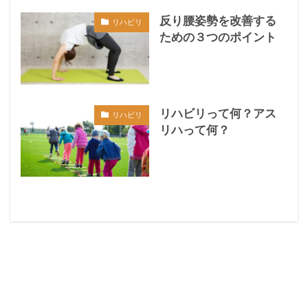
反り腰姿勢を改善する
リハビリ
ための３つのポイント
リハビリって何？アス
リハビリ
リハって何？