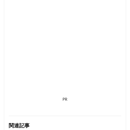
PR
関連記事