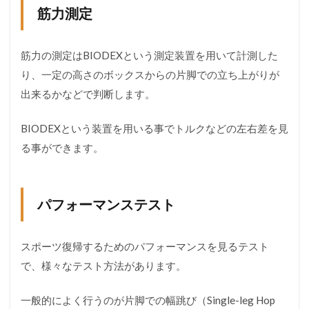
筋力測定
筋力の測定はBIODEXという測定装置を用いて計測した
り、一定の高さのボックスからの片脚での立ち上がりが
出来るかなどで判断します。
BIODEXという装置を用いる事でトルクなどの左右差を見
る事ができます。
パフォーマンステスト
スポーツ復帰するためのパフォーマンスを見るテスト
で、様々なテスト方法があります。
一般的によく行うのが片脚での幅跳び（Single-leg Hop