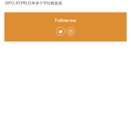
JSPO-AT,PRI,日本赤十字社救急員
Follow me