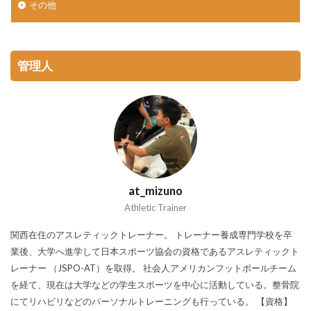
その他
管理人
at_mizuno
Athletic Trainer
関西在住のアスレティックトレーナー。 トレーナー養成専門学校を卒
業後、大学へ進学して日本スポーツ協会の資格であるアスレティックト
レーナー （JSPO-AT）を取得。 社会人アメリカンフットボールチーム
を経て、現在は大学などの学生スポーツを中心に活動している。整骨院
にてリハビリなどのパーソナルトレーニングも行っている。 【資格】