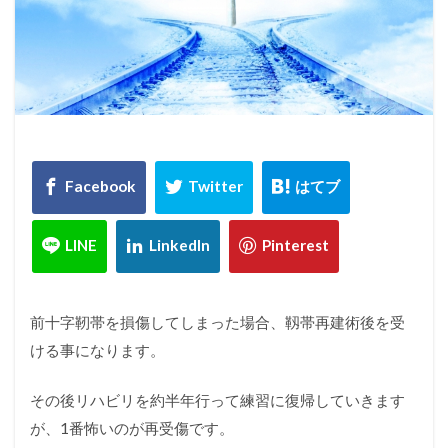
前十字靭帯を損傷してしまった場合、靱帯再建術後を受
ける事になります。
その後リハビリを約半年行って練習に復帰していきます
が、1番怖いのが再受傷です。