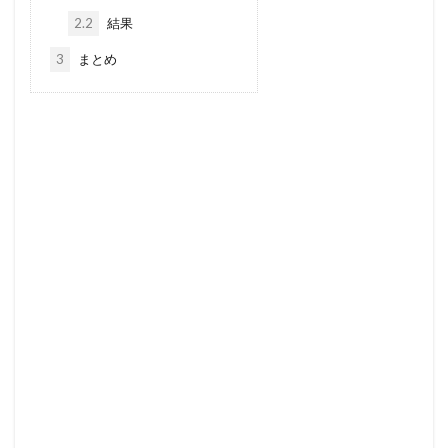
2.2
結果
3
まとめ