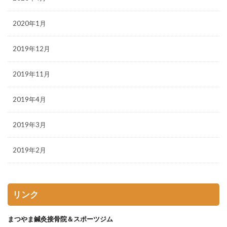
2020年1月
2019年12月
2019年11月
2019年4月
2019年3月
2019年2月
リンク
まつやま鍼灸接骨院＆スポーツジム